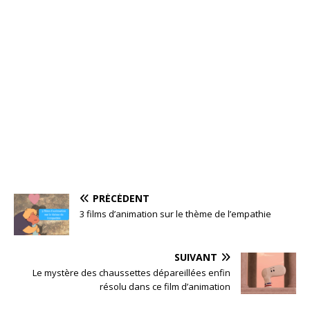
PRÉCÉDENT
3 films d’animation sur le thème de l’empathie
SUIVANT
Le mystère des chaussettes dépareillées enfin
résolu dans ce film d’animation