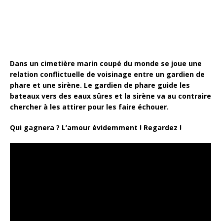
k
Dans un cimetière marin coupé du monde se joue une
relation conflictuelle de voisinage entre un gardien de
phare et une sirène. Le gardien de phare guide les
bateaux vers des eaux sûres et la sirène va au contraire
chercher à les attirer pour les faire échouer.
Qui gagnera ? L’amour évidemment ! Regardez !