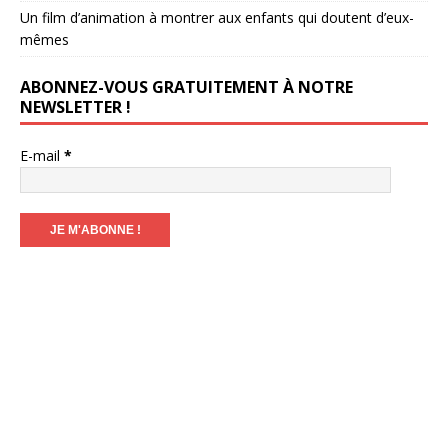
Un film d’animation à montrer aux enfants qui doutent d’eux-
mêmes
ABONNEZ-VOUS GRATUITEMENT À NOTRE
NEWSLETTER !
E-mail
*