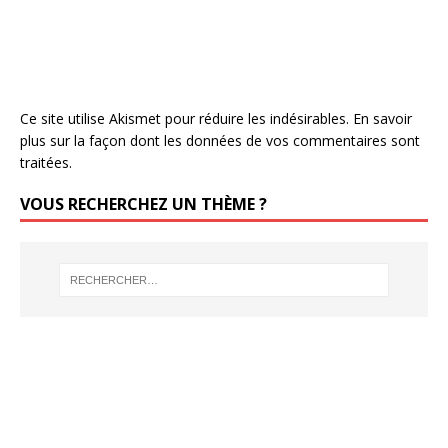
Ce site utilise Akismet pour réduire les indésirables.
En savoir
plus sur la façon dont les données de vos commentaires sont
traitées
.
VOUS RECHERCHEZ UN THÈME ?