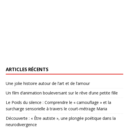
ARTICLES RÉCENTS
Une jolie histoire autour de l’art et de l’amour
Un film d’animation bouleversant sur le rêve d’une petite fille
Le Poids du silence : Comprendre le « camouflage » et la
surcharge sensorielle à travers le court-métrage Maria
Découverte : « Être autiste », une plongée poétique dans la
neurodivergence