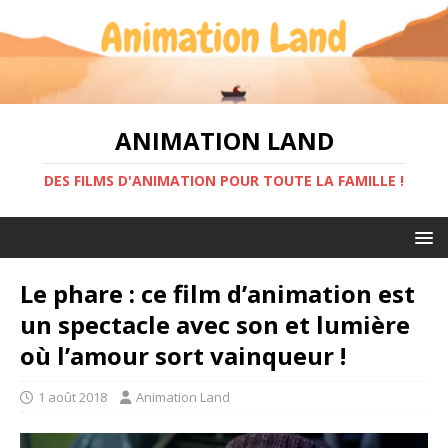
ANIMATION LAND
DES FILMS D'ANIMATION POUR TOUTE LA FAMILLE !
Le phare : ce film d’animation est
un spectacle avec son et lumière
où l’amour sort vainqueur !
1 août 2018
Animation Land