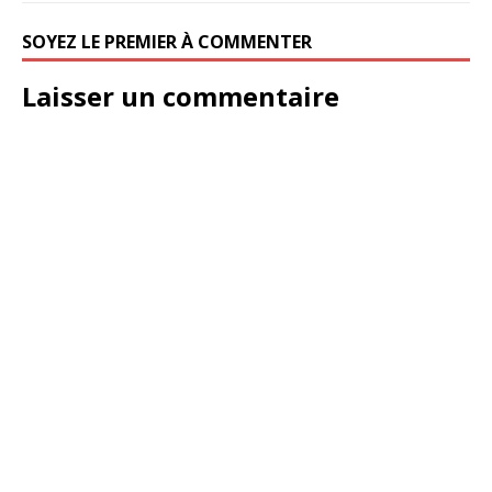
SOYEZ LE PREMIER À COMMENTER
Laisser un commentaire