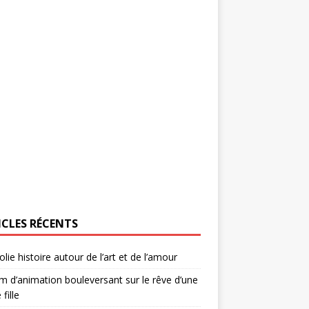
ICLES RÉCENTS
olie histoire autour de l’art et de l’amour
lm d’animation bouleversant sur le rêve d’une
 fille