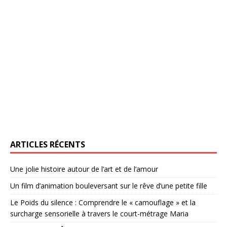
ARTICLES RÉCENTS
Une jolie histoire autour de l’art et de l’amour
Un film d’animation bouleversant sur le rêve d’une petite fille
Le Poids du silence : Comprendre le « camouflage » et la
surcharge sensorielle à travers le court-métrage Maria