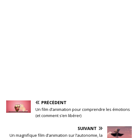
PRÉCÉDENT
Un film d’animation pour comprendre les émotions
(et comment s’en libérer)
SUIVANT
Un magnifique film d’animation sur l’autonomie, la