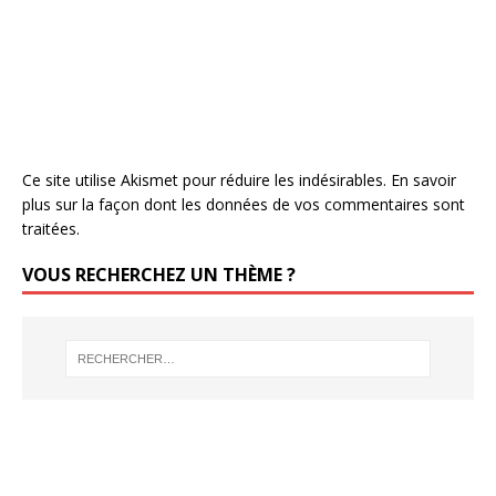
Ce site utilise Akismet pour réduire les indésirables.
En savoir
plus sur la façon dont les données de vos commentaires sont
traitées
.
VOUS RECHERCHEZ UN THÈME ?