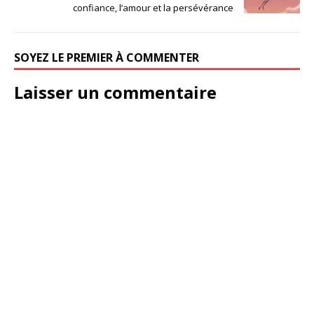
confiance, l’amour et la persévérance
SOYEZ LE PREMIER À COMMENTER
Laisser un commentaire