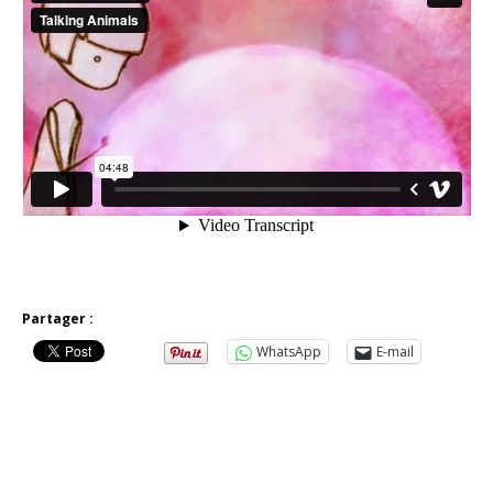
Partager :
WhatsApp
E-mail