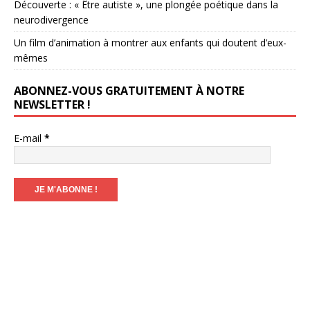
Découverte : « Être autiste », une plongée poétique dans la
neurodivergence
Un film d’animation à montrer aux enfants qui doutent d’eux-
mêmes
ABONNEZ-VOUS GRATUITEMENT À NOTRE
NEWSLETTER !
E-mail
*