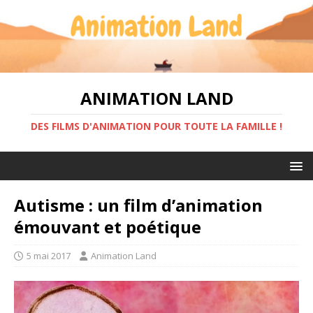
ANIMATION LAND
DES FILMS D'ANIMATION POUR TOUTE LA FAMILLE !
Autisme : un film d’animation
émouvant et poétique
5 mai 2017
Animation Land