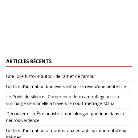
ARTICLES RÉCENTS
Une jolie histoire autour de l’art et de l’amour
Un film d’animation bouleversant sur le rêve d’une petite fille
Le Poids du silence : Comprendre le « camouflage » et la
surcharge sensorielle à travers le court-métrage Maria
Découverte : « Être autiste », une plongée poétique dans la
neurodivergence
Un film d’animation à montrer aux enfants qui doutent d’eux-
mêmes