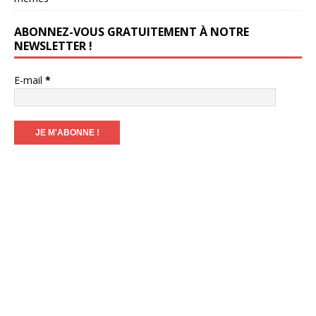
ABONNEZ-VOUS GRATUITEMENT À NOTRE
NEWSLETTER !
E-mail
*