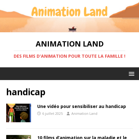
ANIMATION LAND
DES FILMS D'ANIMATION POUR TOUTE LA FAMILLE !
handicap
Une vidéo pour sensibiliser au handicap
6 juillet 2025
Animation Land
10 films d’animation sur la maladie et le