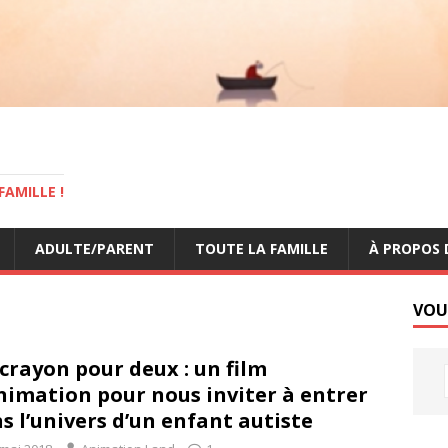
AMILLE !
ADULTE/PARENT
TOUTE LA FAMILLE
À PROPOS 
VOU
crayon pour deux : un film
nimation pour nous inviter à entrer
s l’univers d’un enfant autiste