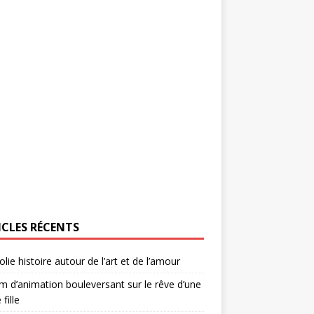
ICLES RÉCENTS
olie histoire autour de l’art et de l’amour
lm d’animation bouleversant sur le rêve d’une
 fille