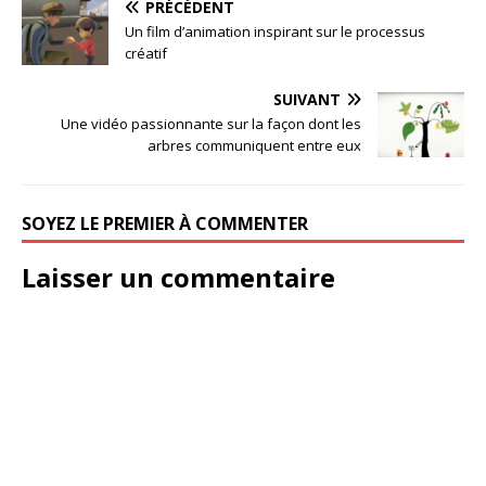
PRÉCÉDENT
Un film d’animation inspirant sur le processus
créatif
SUIVANT
Une vidéo passionnante sur la façon dont les
arbres communiquent entre eux
SOYEZ LE PREMIER À COMMENTER
Laisser un commentaire