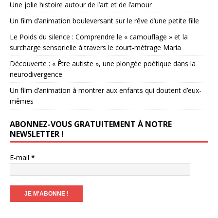
Une jolie histoire autour de l’art et de l’amour
Un film d’animation bouleversant sur le rêve d’une petite fille
Le Poids du silence : Comprendre le « camouflage » et la
surcharge sensorielle à travers le court-métrage Maria
Découverte : « Être autiste », une plongée poétique dans la
neurodivergence
Un film d’animation à montrer aux enfants qui doutent d’eux-
mêmes
ABONNEZ-VOUS GRATUITEMENT À NOTRE
NEWSLETTER !
E-mail
*