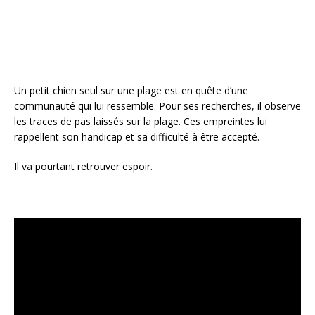
k
Un petit chien seul sur une plage est en quête d’une
communauté qui lui ressemble. Pour ses recherches, il observe
les traces de pas laissés sur la plage. Ces empreintes lui
rappellent son handicap et sa difficulté à être accepté.
Il va pourtant retrouver espoir.