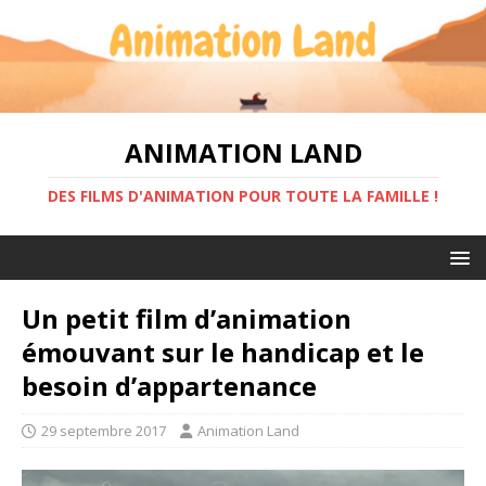
ANIMATION LAND
DES FILMS D'ANIMATION POUR TOUTE LA FAMILLE !
Un petit film d’animation
émouvant sur le handicap et le
besoin d’appartenance
29 septembre 2017
Animation Land