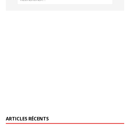
ARTICLES RÉCENTS