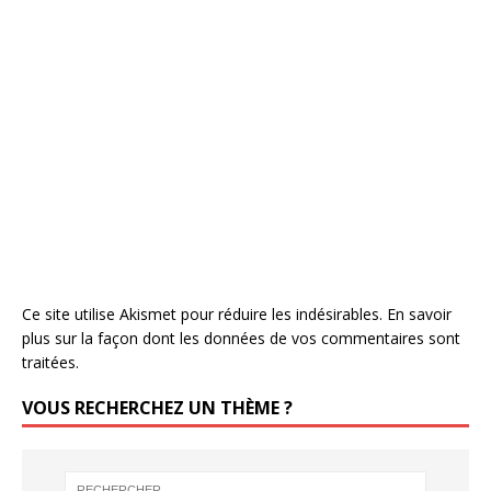
Ce site utilise Akismet pour réduire les indésirables.
En savoir
plus sur la façon dont les données de vos commentaires sont
traitées
.
VOUS RECHERCHEZ UN THÈME ?