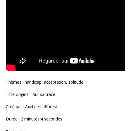
Thèmes : handicap, acceptation, solitude
Titre original : Sur sa trace
Créé par : Axel de Lafforest
Durée : 2 minutes 4 secondes