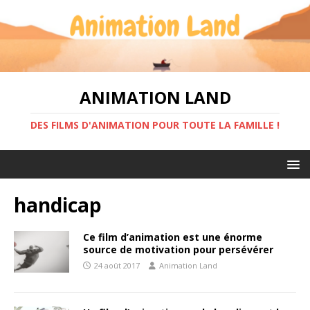
ANIMATION LAND
DES FILMS D'ANIMATION POUR TOUTE LA FAMILLE !
handicap
Ce film d’animation est une énorme
source de motivation pour persévérer
24 août 2017
Animation Land