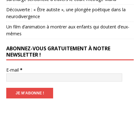
Découverte : « Être autiste », une plongée poétique dans la
neurodivergence
Un film d’animation à montrer aux enfants qui doutent d’eux-
mêmes
ABONNEZ-VOUS GRATUITEMENT À NOTRE
NEWSLETTER !
E-mail
*