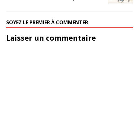
SOYEZ LE PREMIER À COMMENTER
Laisser un commentaire