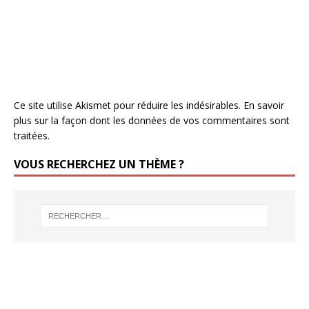
Ce site utilise Akismet pour réduire les indésirables.
En savoir
plus sur la façon dont les données de vos commentaires sont
traitées
.
VOUS RECHERCHEZ UN THÈME ?