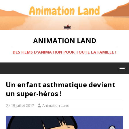
ANIMATION LAND
DES FILMS D'ANIMATION POUR TOUTE LA FAMILLE !
Un enfant asthmatique devient
un super-héros !
19 juillet 2017
Animation Land