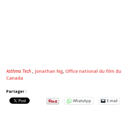
Asthma Tech
,
Jonathan Ng
,
Office national du film du
Canada
Partager :
WhatsApp
E-mail