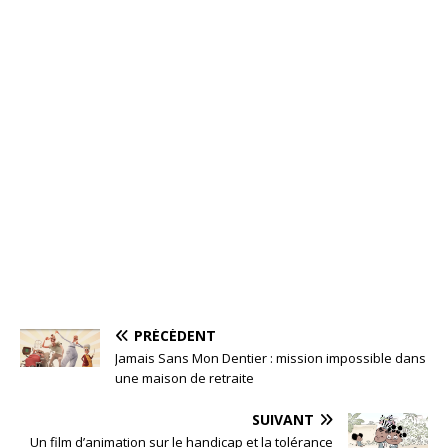
PRÉCÉDENT
Jamais Sans Mon Dentier : mission impossible dans
une maison de retraite
SUIVANT
Un film d’animation sur le handicap et la tolérance