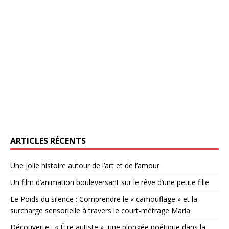
ARTICLES RÉCENTS
Une jolie histoire autour de l’art et de l’amour
Un film d’animation bouleversant sur le rêve d’une petite fille
Le Poids du silence : Comprendre le « camouflage » et la
surcharge sensorielle à travers le court-métrage Maria
Découverte : « Être autiste », une plongée poétique dans la