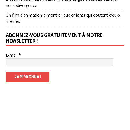
neurodivergence
Un film d’animation à montrer aux enfants qui doutent d’eux-
mêmes
ABONNEZ-VOUS GRATUITEMENT À NOTRE
NEWSLETTER !
E-mail
*