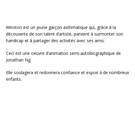
Winston est un jeune garçon asthmatique qui, grâce à la
découverte de son talent d’artiste, parvient à surmonter son
handicap et à partager des activités avec ses amis.
Ceci est une oeuvre d’animation semi-autobiographique de
Jonathan Ng.
Elle soulagera et redonnera confiance et espoir à de nombreux
enfants.