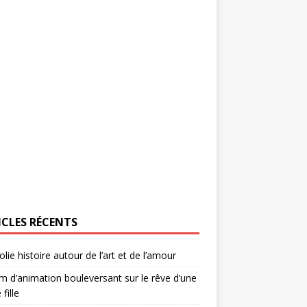
ICLES RÉCENTS
olie histoire autour de l’art et de l’amour
lm d’animation bouleversant sur le rêve d’une
 fille