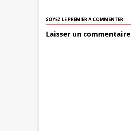
SOYEZ LE PREMIER À COMMENTER
Laisser un commentaire