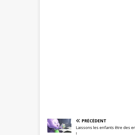
PRÉCÉDENT
Laissons les enfants être des e
!