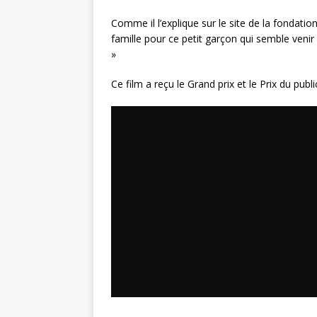
Comme il l’explique sur le site de la fondation
famille pour ce petit garçon qui semble venir d
»
Ce film a reçu le Grand prix et le Prix du publ