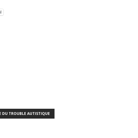
l
E DU TROUBLE AUTISTIQUE