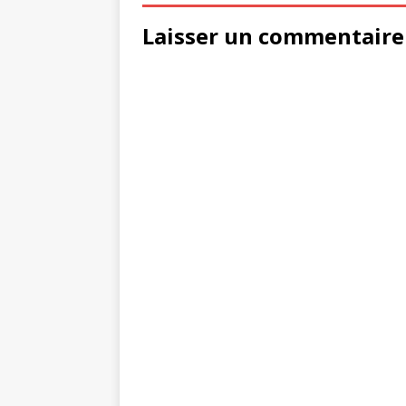
Laisser un commentaire