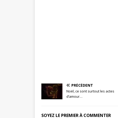
PRÉCÉDENT
Noël, ce sont surtout les actes
d’amour…
SOYEZ LE PREMIER À COMMENTER