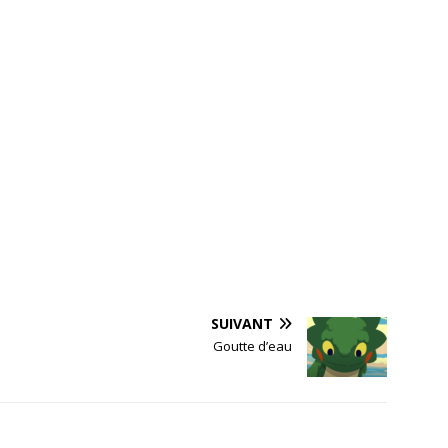
SUIVANT
Goutte d’eau