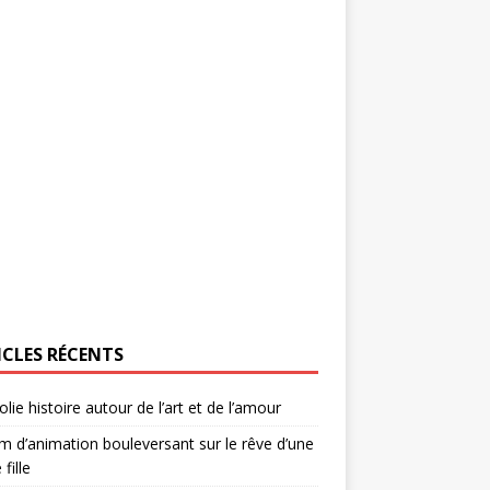
ICLES RÉCENTS
olie histoire autour de l’art et de l’amour
lm d’animation bouleversant sur le rêve d’une
 fille