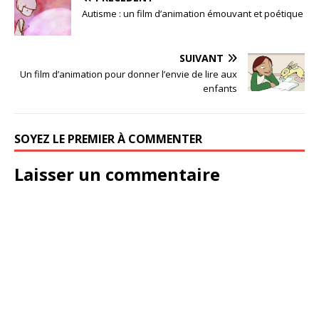
Autisme : un film d’animation émouvant et poétique
SUIVANT
Un film d’animation pour donner l’envie de lire aux
enfants
SOYEZ LE PREMIER À COMMENTER
Laisser un commentaire