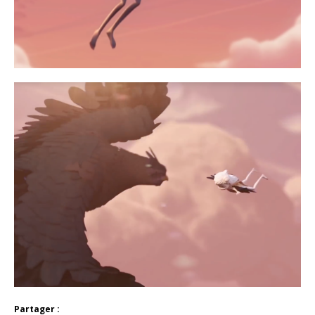
Partager :