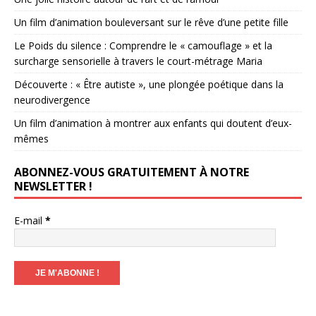
Un film d’animation bouleversant sur le rêve d’une petite fille
Le Poids du silence : Comprendre le « camouflage » et la
surcharge sensorielle à travers le court-métrage Maria
Découverte : « Être autiste », une plongée poétique dans la
neurodivergence
Un film d’animation à montrer aux enfants qui doutent d’eux-
mêmes
ABONNEZ-VOUS GRATUITEMENT À NOTRE
NEWSLETTER !
E-mail
*