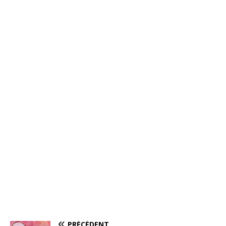
PRÉCÉDENT