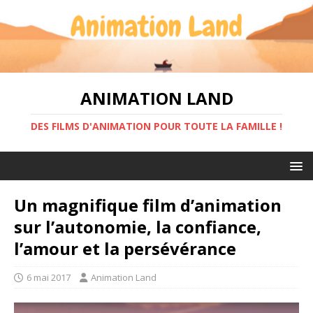
ANIMATION LAND
DES FILMS D'ANIMATION POUR TOUTE LA FAMILLE !
Un magnifique film d’animation
sur l’autonomie, la confiance,
l’amour et la persévérance
6 mai 2017
Animation Land