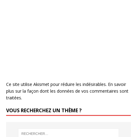
Ce site utilise Akismet pour réduire les indésirables.
En savoir
plus sur la façon dont les données de vos commentaires sont
traitées
.
VOUS RECHERCHEZ UN THÈME ?