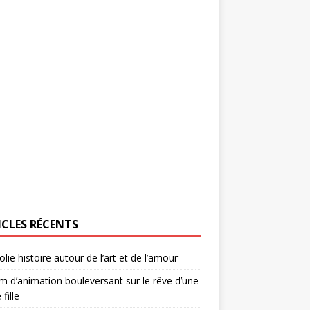
ICLES RÉCENTS
olie histoire autour de l’art et de l’amour
lm d’animation bouleversant sur le rêve d’une
 fille