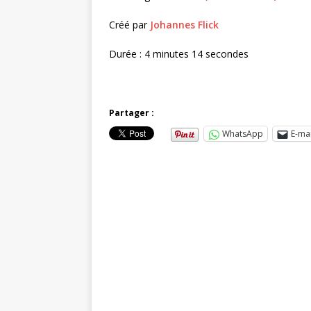
Créé par
Johannes Flick
Durée : 4 minutes 14 secondes
Partager :
WhatsApp
E-mai