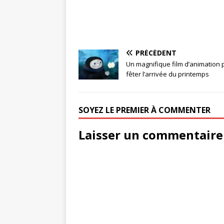
PRÉCÉDENT
Un magnifique film d’animation 
fêter l’arrivée du printemps
SOYEZ LE PREMIER À COMMENTER
Laisser un commentaire