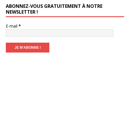
ABONNEZ-VOUS GRATUITEMENT À NOTRE
NEWSLETTER !
E-mail
*