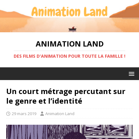
ANIMATION LAND
DES FILMS D'ANIMATION POUR TOUTE LA FAMILLE !
Un court métrage percutant sur
le genre et l’identité
29 mars 2019
Animation Land