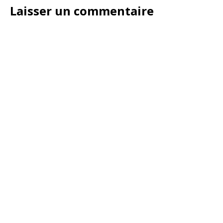
Laisser un commentaire