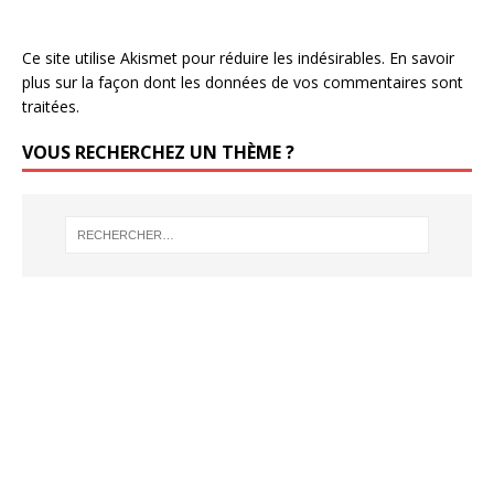
Ce site utilise Akismet pour réduire les indésirables.
En savoir
plus sur la façon dont les données de vos commentaires sont
traitées
.
VOUS RECHERCHEZ UN THÈME ?