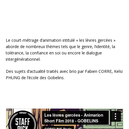
Le court-métrage d’animation intitulé « les lèvres gercées »
aborde de nombreux thèmes tels que le genre, l’identité, la
tolérance, la confiance en soi ou encore le dialogue
intergénérationnel.
Des sujets d’actualité traités avec brio par Fabien CORRE, Kelsi
PHUNG de l’école des Gobelins.