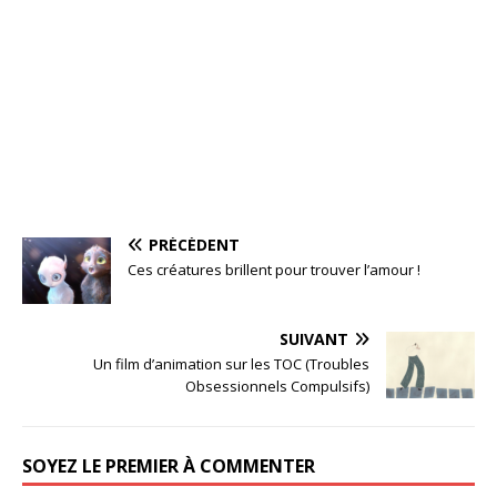
PRÉCÉDENT
Ces créatures brillent pour trouver l’amour !
SUIVANT
Un film d’animation sur les TOC (Troubles
Obsessionnels Compulsifs)
SOYEZ LE PREMIER À COMMENTER