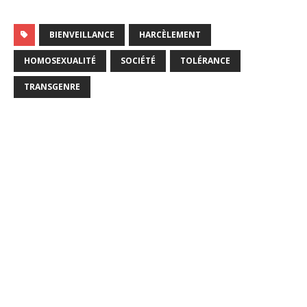
BIENVEILLANCE
HARCÈLEMENT
HOMOSEXUALITÉ
SOCIÉTÉ
TOLÉRANCE
TRANSGENRE