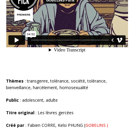
Thèmes
: transgenre, tolérance, société, tolérance,
bienveillance, harcèlement, homosexualité
Public
: adolescent, adulte
Titre original
: Les lèvres gercées
Créé par
: Fabien CORRE, Kelsi PHUNG (
GOBELINS )