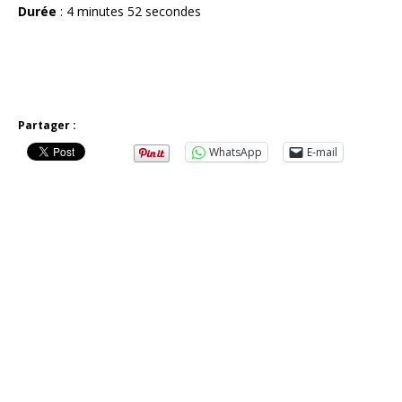
Durée
: 4 minutes 52 secondes
Partager :
WhatsApp
E-mail