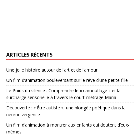
ARTICLES RÉCENTS
Une jolie histoire autour de l’art et de l’amour
Un film d’animation bouleversant sur le rêve d’une petite fille
Le Poids du silence : Comprendre le « camouflage » et la
surcharge sensorielle à travers le court-métrage Maria
Découverte : « Être autiste », une plongée poétique dans la
neurodivergence
Un film d’animation à montrer aux enfants qui doutent d’eux-
mêmes