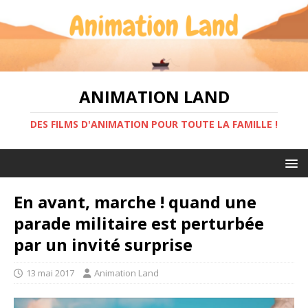
ANIMATION LAND
DES FILMS D'ANIMATION POUR TOUTE LA FAMILLE !
En avant, marche ! quand une
parade militaire est perturbée
par un invité surprise
13 mai 2017
Animation Land