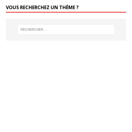
VOUS RECHERCHEZ UN THÈME ?