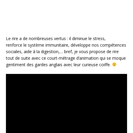
k
Le rire a de nombreuses vertus : il diminue le stress,
renforce le système immunitaire, développe nos compétences
sociales, aide à la digestion,… bref, je vous propose de rire
tout de suite avec ce court-métrage d’animation qui se moque
gentiment des gardes anglais avec leur curieuse coiffe.