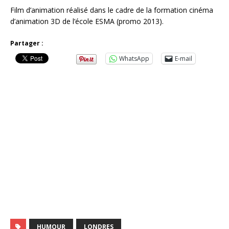
Film d’animation réalisé dans le cadre de la formation cinéma
d’animation 3D de l’école ESMA (promo 2013).
Partager :
WhatsApp
E-mail
HUMOUR
LONDRES