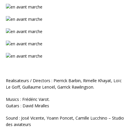
Realisateurs / Directors : Pierrick Barbin, Rimelle Khayat, Loïc
Le Goff, Guillaume Lenoël, Garrick Rawlingson.
Musics : Frédéric Varot.
Guitars : David Miralles
Sound : José Vicente, Yoann Poncet, Camille Lucchino – Studio
des aviateurs