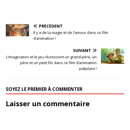
PRÉCÉDENT
Il y a de la magie et de l’amour dans ce film
d’animation !
SUIVANT
L’imagination et le jeu réunissent un grand-père, un
père et un petit fils dans ce film d’animation
palpitant !
SOYEZ LE PREMIER À COMMENTER
Laisser un commentaire