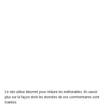
Ce site utilise Akismet pour réduire les indésirables.
En savoir
plus sur la façon dont les données de vos commentaires sont
traitées
.