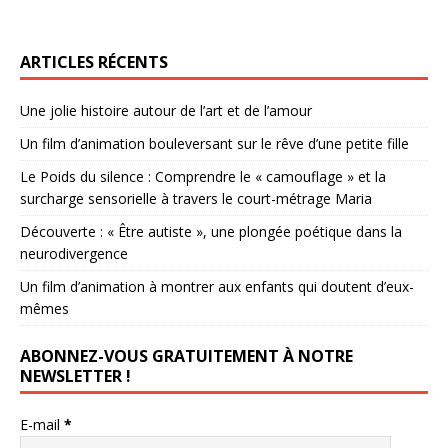
ARTICLES RÉCENTS
Une jolie histoire autour de l’art et de l’amour
Un film d’animation bouleversant sur le rêve d’une petite fille
Le Poids du silence : Comprendre le « camouflage » et la
surcharge sensorielle à travers le court-métrage Maria
Découverte : « Être autiste », une plongée poétique dans la
neurodivergence
Un film d’animation à montrer aux enfants qui doutent d’eux-
mêmes
ABONNEZ-VOUS GRATUITEMENT À NOTRE
NEWSLETTER !
E-mail
*