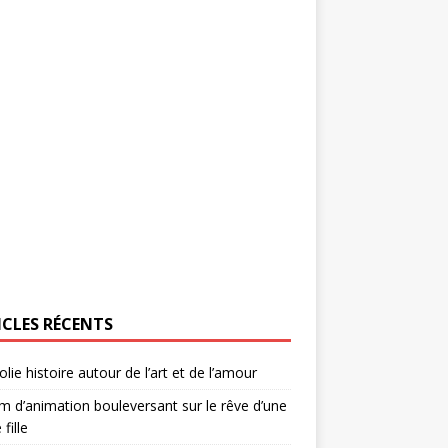
ICLES RÉCENTS
olie histoire autour de l’art et de l’amour
lm d’animation bouleversant sur le rêve d’une
 fille