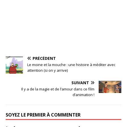
PRÉCÉDENT
Le moine et la mouche : une histoire à méditer avec
attention (si on y arrive)
SUIVANT
Il y a de la magie et de l’amour dans ce film
d’animation !
SOYEZ LE PREMIER À COMMENTER