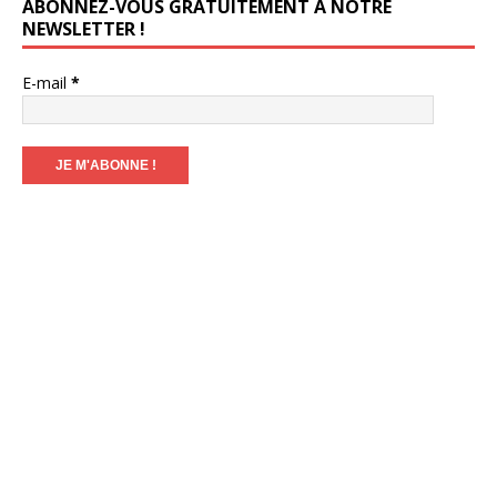
ABONNEZ-VOUS GRATUITEMENT À NOTRE
NEWSLETTER !
E-mail
*