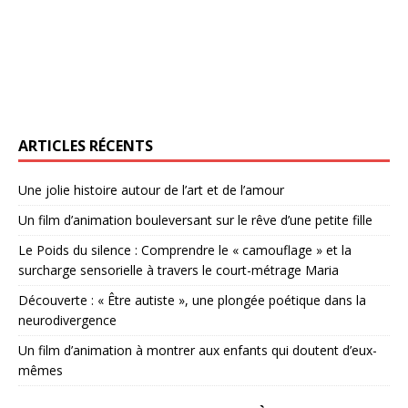
ARTICLES RÉCENTS
Une jolie histoire autour de l’art et de l’amour
Un film d’animation bouleversant sur le rêve d’une petite fille
Le Poids du silence : Comprendre le « camouflage » et la
surcharge sensorielle à travers le court-métrage Maria
Découverte : « Être autiste », une plongée poétique dans la
neurodivergence
Un film d’animation à montrer aux enfants qui doutent d’eux-
mêmes