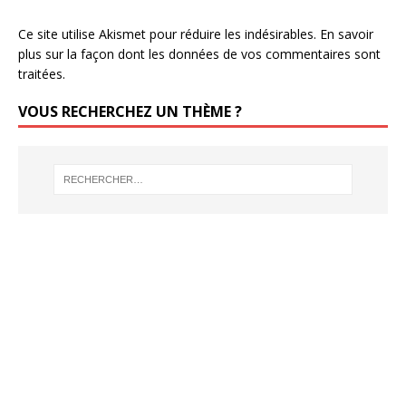
Ce site utilise Akismet pour réduire les indésirables.
En savoir
plus sur la façon dont les données de vos commentaires sont
traitées
.
VOUS RECHERCHEZ UN THÈME ?