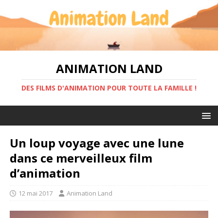
ANIMATION LAND
DES FILMS D'ANIMATION POUR TOUTE LA FAMILLE !
Un loup voyage avec une lune
dans ce merveilleux film
d’animation
12 mai 2017
Animation Land