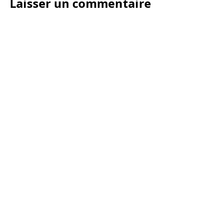
Laisser un commentaire