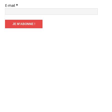
E-mail
*