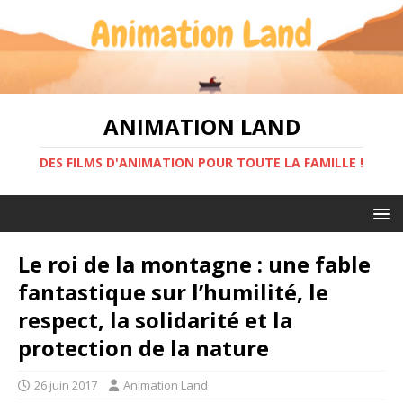
ANIMATION LAND
DES FILMS D'ANIMATION POUR TOUTE LA FAMILLE !
Le roi de la montagne : une fable
fantastique sur l’humilité, le
respect, la solidarité et la
protection de la nature
26 juin 2017
Animation Land