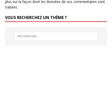
plus sur la façon dont les données de vos commentaires sont
traitées
.
VOUS RECHERCHEZ UN THÈME ?