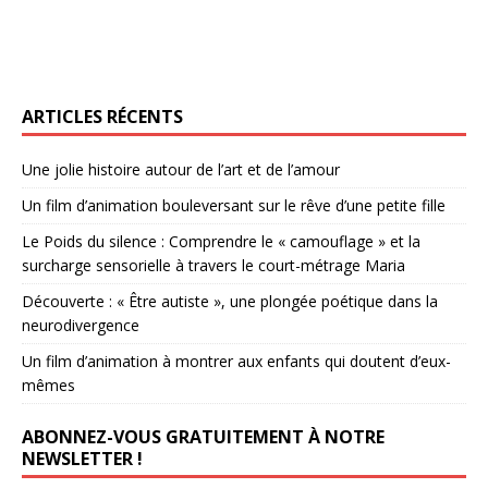
ARTICLES RÉCENTS
Une jolie histoire autour de l’art et de l’amour
Un film d’animation bouleversant sur le rêve d’une petite fille
Le Poids du silence : Comprendre le « camouflage » et la
surcharge sensorielle à travers le court-métrage Maria
Découverte : « Être autiste », une plongée poétique dans la
neurodivergence
Un film d’animation à montrer aux enfants qui doutent d’eux-
mêmes
ABONNEZ-VOUS GRATUITEMENT À NOTRE
NEWSLETTER !