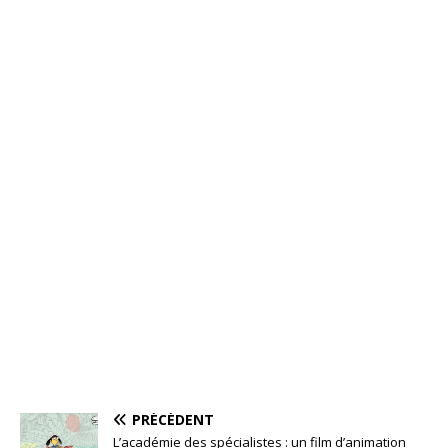
PRÉCÉDENT
L’académie des spécialistes : un film d’animation