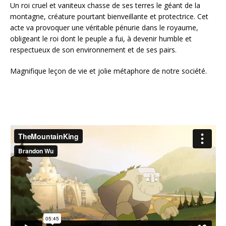
Un roi cruel et vaniteux chasse de ses terres le géant de la
montagne, créature pourtant bienveillante et protectrice. Cet
acte va provoquer une véritable pénurie dans le royaume,
obligeant le roi dont le peuple a fui, à devenir humble et
respectueux de son environnement et de ses pairs.
Magnifique leçon de vie et jolie métaphore de notre société.