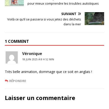
pour mieux comprendre les troubles autistiques
SUIVANT
Voilà ce qu’il se passera si vous jetez des déchets
dans la mer
1 COMMENT
Véronique
18 JUIN 2025 À 8 H 52 MIN
Très belle animation, dommage que ce soit en anglais !
RÉPONDRE
Laisser un commentaire