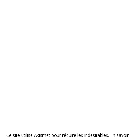
Ce site utilise Akismet pour réduire les indésirables.
En savoir