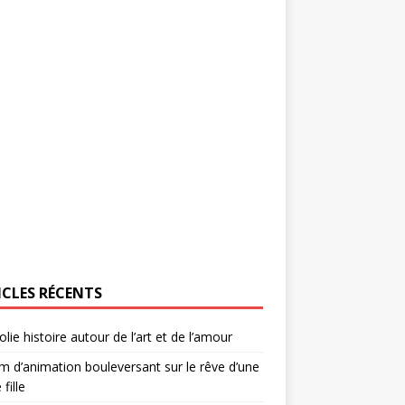
ICLES RÉCENTS
olie histoire autour de l’art et de l’amour
lm d’animation bouleversant sur le rêve d’une
 fille