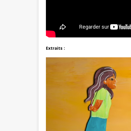
Extraits :