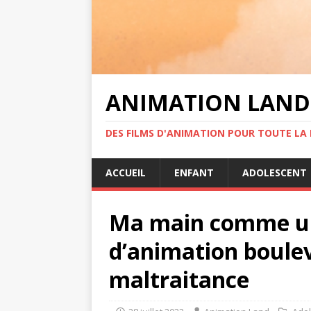
ANIMATION LAND
DES FILMS D'ANIMATION POUR TOUTE LA F
ACCUEIL
ENFANT
ADOLESCENT
Ma main comme un 
d’animation boulev
maltraitance