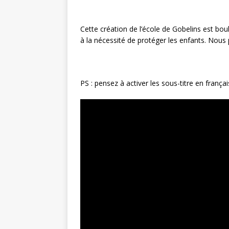
Cette création de l’école de Gobelins est boul
à la nécessité de protéger les enfants. Nous
PS : pensez à activer les sous-titre en françai