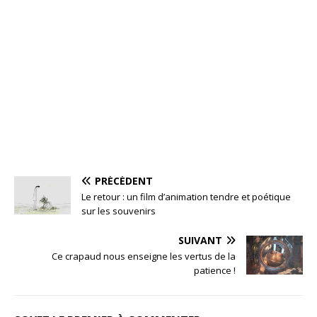
PRÉCÉDENT
Le retour : un film d’animation tendre et poétique
sur les souvenirs
SUIVANT
Ce crapaud nous enseigne les vertus de la
patience !