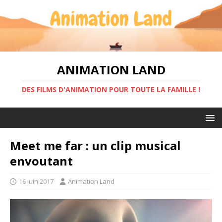
ANIMATION LAND
DES FILMS D'ANIMATION POUR TOUTE LA FAMILLE !
Meet me far : un clip musical
envoutant
16 juin 2017
Animation Land