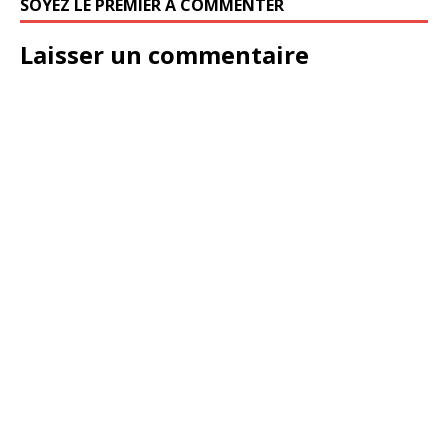
SOYEZ LE PREMIER À COMMENTER
Laisser un commentaire