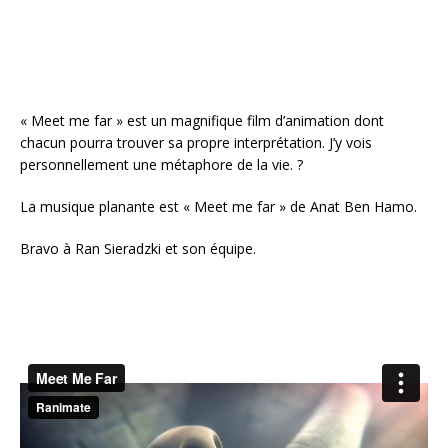
« Meet me far » est un magnifique film d’animation dont
chacun pourra trouver sa propre interprétation. J’y vois
personnellement une métaphore de la vie. ?
La musique planante est « Meet me far » de
Anat Ben Hamo.
Bravo à Ran Sieradzki et son équipe.