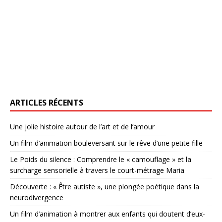
ARTICLES RÉCENTS
Une jolie histoire autour de l’art et de l’amour
Un film d’animation bouleversant sur le rêve d’une petite fille
Le Poids du silence : Comprendre le « camouflage » et la
surcharge sensorielle à travers le court-métrage Maria
Découverte : « Être autiste », une plongée poétique dans la
neurodivergence
Un film d’animation à montrer aux enfants qui doutent d’eux-