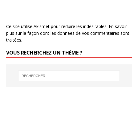
Ce site utilise Akismet pour réduire les indésirables.
En savoir
plus sur la façon dont les données de vos commentaires sont
traitées
.
VOUS RECHERCHEZ UN THÈME ?