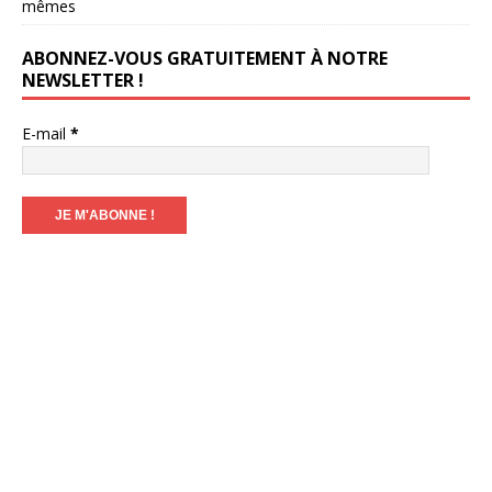
mêmes
ABONNEZ-VOUS GRATUITEMENT À NOTRE
NEWSLETTER !
E-mail
*