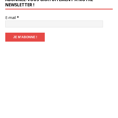
NEWSLETTER !
E-mail
*