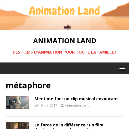
ANIMATION LAND
DES FILMS D'ANIMATION POUR TOUTE LA FAMILLE !
métaphore
Meet me far : un clip musical envoutant
16 juin 2017
Animation Land
La force de la différence : un film