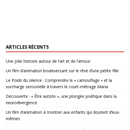
ARTICLES RÉCENTS
Une jolie histoire autour de l’art et de l’amour
Un film d’animation bouleversant sur le rêve d’une petite fille
Le Poids du silence : Comprendre le « camouflage » et la
surcharge sensorielle à travers le court-métrage Maria
Découverte : « Être autiste », une plongée poétique dans la
neurodivergence
Un film d’animation à montrer aux enfants qui doutent d’eux-
mêmes