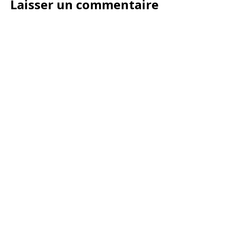
Laisser un commentaire