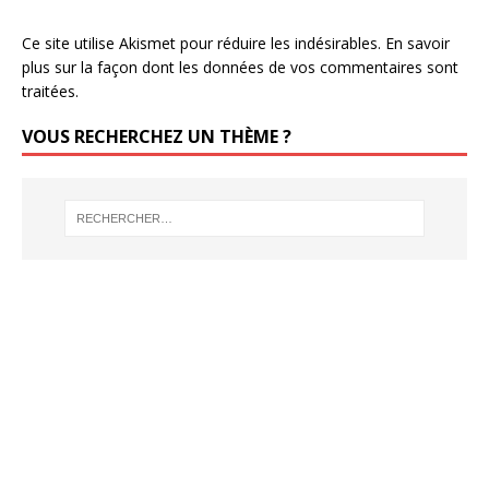
Ce site utilise Akismet pour réduire les indésirables.
En savoir
plus sur la façon dont les données de vos commentaires sont
traitées
.
VOUS RECHERCHEZ UN THÈME ?