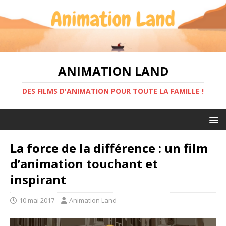
ANIMATION LAND
DES FILMS D'ANIMATION POUR TOUTE LA FAMILLE !
La force de la différence : un film
d’animation touchant et
inspirant
10 mai 2017
Animation Land