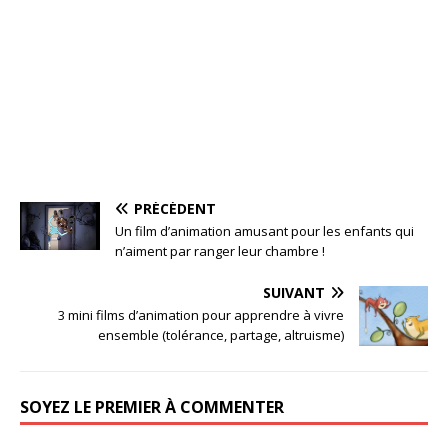
PRÉCÉDENT
Un film d’animation amusant pour les enfants qui
n’aiment par ranger leur chambre !
SUIVANT
3 mini films d’animation pour apprendre à vivre
ensemble (tolérance, partage, altruisme)
SOYEZ LE PREMIER À COMMENTER