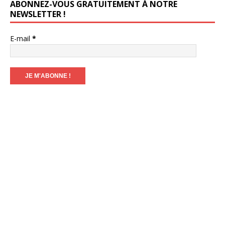
ABONNEZ-VOUS GRATUITEMENT À NOTRE
NEWSLETTER !
E-mail
*