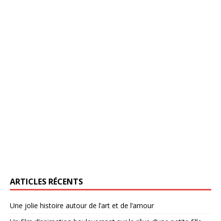
ARTICLES RÉCENTS
Une jolie histoire autour de l’art et de l’amour