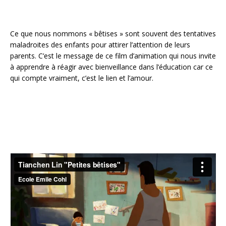
Ce que nous nommons « bêtises » sont souvent des tentatives
maladroites des enfants pour attirer l’attention de leurs
parents. C’est le message de ce film d’animation qui nous invite
à apprendre à réagir avec bienveillance dans l’éducation car ce
qui compte vraiment, c’est le lien et l’amour.