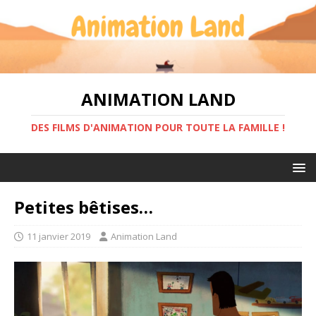
ANIMATION LAND
DES FILMS D'ANIMATION POUR TOUTE LA FAMILLE !
Petites bêtises…
11 janvier 2019
Animation Land