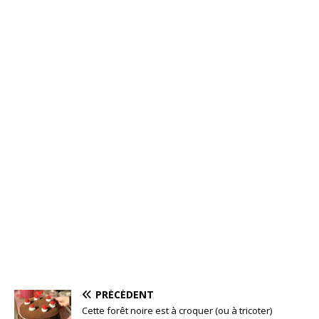
PRÉCÉDENT
Cette forêt noire est à croquer (ou à tricoter)