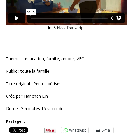
Thèmes : éducation, famille, amour, VEO
Public : toute la famille
Titre original : Petites bêtises
Créé par Tianchen Lin
Durée : 3 minutes 15 secondes
Partager :
WhatsApp
E-mail