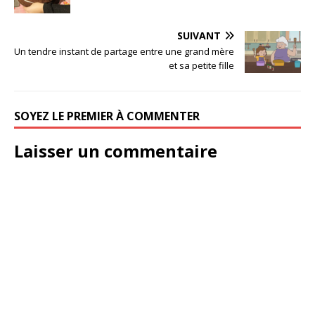
SUIVANT
Un tendre instant de partage entre une grand mère
et sa petite fille
SOYEZ LE PREMIER À COMMENTER
Laisser un commentaire