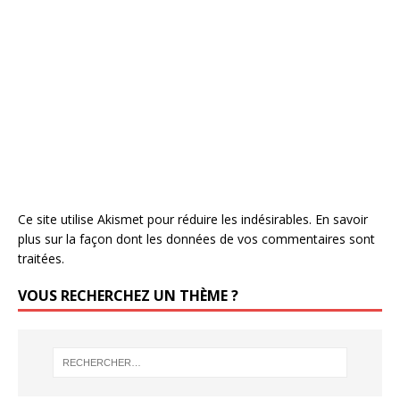
Ce site utilise Akismet pour réduire les indésirables.
En savoir
plus sur la façon dont les données de vos commentaires sont
traitées
.
VOUS RECHERCHEZ UN THÈME ?