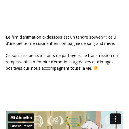
k
Le film d’animation ci-dessous est un tendre souvenir : celui
d’une petite fille cuisinant en compagnie de sa grand mère.
Ce sont ces petits instants de partage et de transmission qui
remplissent la mémoire d’émotions agréables et d’images
positives qui nous accompagnent toute la vie.