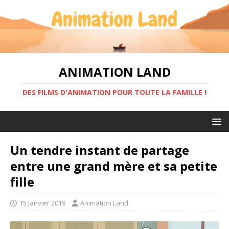
ANIMATION LAND
DES FILMS D'ANIMATION POUR TOUTE LA FAMILLE !
Un tendre instant de partage
entre une grand mère et sa petite
fille
15 janvier 2019
Animation Land