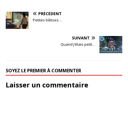
PRÉCÉDENT
Petites bêtises…
SUIVANT
Quand j’étais petit…
SOYEZ LE PREMIER À COMMENTER
Laisser un commentaire