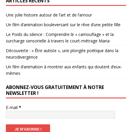
ARTICLES RÉCENTS
Une jolie histoire autour de l’art et de l’amour
Un film d’animation bouleversant sur le rêve d’une petite fille
Le Poids du silence : Comprendre le « camouflage » et la
surcharge sensorielle à travers le court-métrage Maria
Découverte : « Être autiste », une plongée poétique dans la
neurodivergence
Un film d’animation à montrer aux enfants qui doutent d’eux-
mêmes
ABONNEZ-VOUS GRATUITEMENT À NOTRE
NEWSLETTER !
E-mail
*