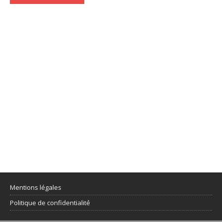
Mentions légales
Politique de confidentialité