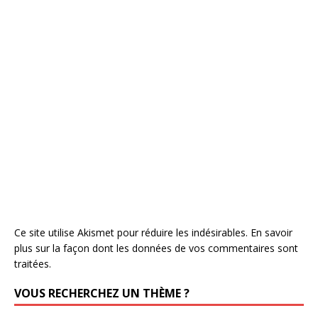
Ce site utilise Akismet pour réduire les indésirables.
En savoir
plus sur la façon dont les données de vos commentaires sont
traitées
.
VOUS RECHERCHEZ UN THÈME ?