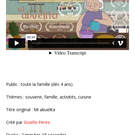
Public : toute la famille (dès 4 ans)
Thèmes : souvenir, famille, activités, cuisine
Titre original : Mi abuelita
Créé par
Giselle Perez
Durée : 2 minutes 18 secondes