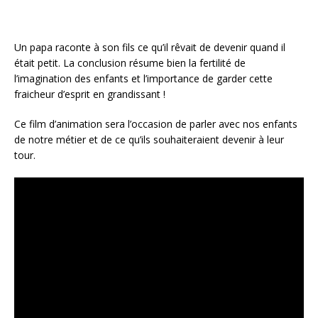
Un papa raconte à son fils ce qu’il rêvait de devenir quand il
était petit. La conclusion résume bien la fertilité de
l’imagination des enfants et l’importance de garder cette
fraicheur d’esprit en grandissant !
Ce film d’animation sera l’occasion de parler avec nos enfants
de notre métier et de ce qu’ils souhaiteraient devenir à leur
tour.