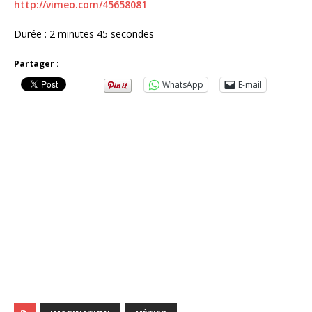
http://vimeo.com/45658081
Durée : 2 minutes 45 secondes
Partager :
WhatsApp
E-mail