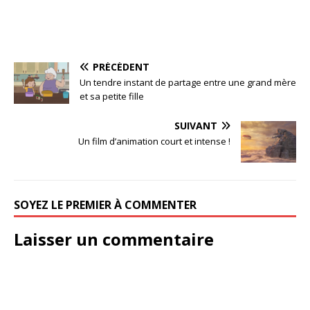
PRÉCÉDENT
Un tendre instant de partage entre une grand mère
et sa petite fille
SUIVANT
Un film d’animation court et intense !
SOYEZ LE PREMIER À COMMENTER
Laisser un commentaire