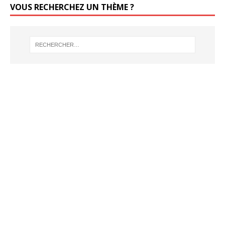
VOUS RECHERCHEZ UN THÈME ?