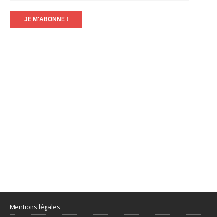
Mentions légales