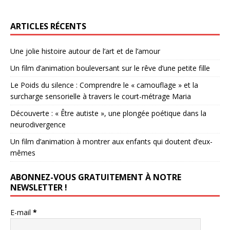
ARTICLES RÉCENTS
Une jolie histoire autour de l’art et de l’amour
Un film d’animation bouleversant sur le rêve d’une petite fille
Le Poids du silence : Comprendre le « camouflage » et la
surcharge sensorielle à travers le court-métrage Maria
Découverte : « Être autiste », une plongée poétique dans la
neurodivergence
Un film d’animation à montrer aux enfants qui doutent d’eux-
mêmes
ABONNEZ-VOUS GRATUITEMENT À NOTRE
NEWSLETTER !
E-mail
*