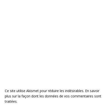
Ce site utilise Akismet pour réduire les indésirables.
En savoir
plus sur la façon dont les données de vos commentaires sont
traitées
.