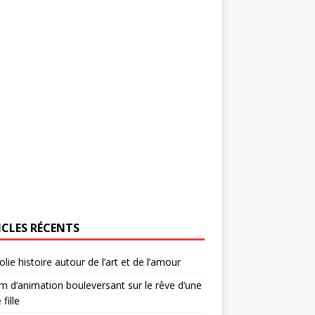
ICLES RÉCENTS
olie histoire autour de l’art et de l’amour
lm d’animation bouleversant sur le rêve d’une
 fille