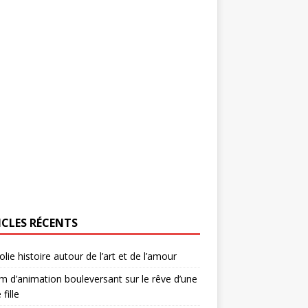
ICLES RÉCENTS
olie histoire autour de l’art et de l’amour
lm d’animation bouleversant sur le rêve d’une
 fille