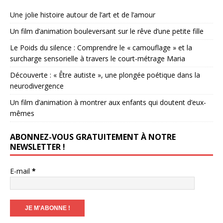
Une jolie histoire autour de l’art et de l’amour
Un film d’animation bouleversant sur le rêve d’une petite fille
Le Poids du silence : Comprendre le « camouflage » et la
surcharge sensorielle à travers le court-métrage Maria
Découverte : « Être autiste », une plongée poétique dans la
neurodivergence
Un film d’animation à montrer aux enfants qui doutent d’eux-
mêmes
ABONNEZ-VOUS GRATUITEMENT À NOTRE
NEWSLETTER !
E-mail
*