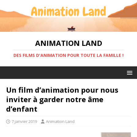
ANIMATION LAND
DES FILMS D'ANIMATION POUR TOUTE LA FAMILLE !
Un film d’animation pour nous
inviter à garder notre âme
d’enfant
7 janvier 2019
Animation Land