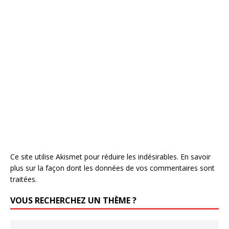
Ce site utilise Akismet pour réduire les indésirables.
En savoir
plus sur la façon dont les données de vos commentaires sont
traitées
.
VOUS RECHERCHEZ UN THÈME ?