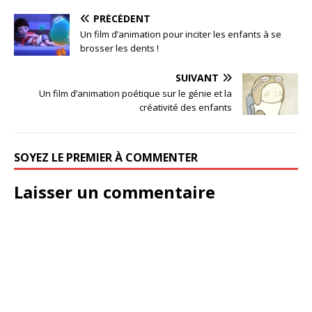
PRÉCÉDENT
Un film d’animation pour inciter les enfants à se
brosser les dents !
SUIVANT
Un film d’animation poétique sur le génie et la
créativité des enfants
SOYEZ LE PREMIER À COMMENTER
Laisser un commentaire