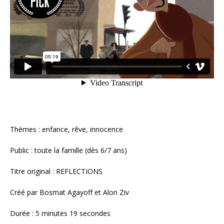
Thèmes : enfance, rêve, innocence
Public : toute la famille (dès 6/7 ans)
Titre original : REFLECTIONS
Créé par Bosmat Agayoff et Alon Ziv
Durée : 5 minutes 19 secondes