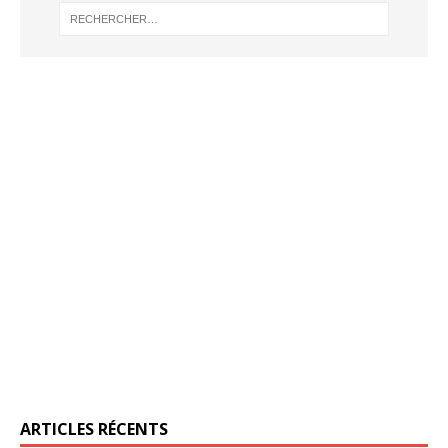
ARTICLES RÉCENTS