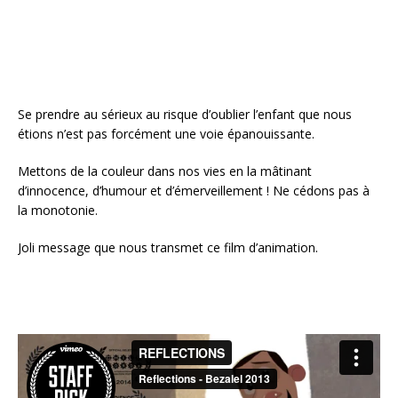
k
Se prendre au sérieux au risque d’oublier l’enfant que nous
étions n’est pas forcément une voie épanouissante.
Mettons de la couleur dans nos vies en la mâtinant
d’innocence, d’humour et d’émerveillement ! Ne cédons pas à
la monotonie.
Joli message que nous transmet ce film d’animation.