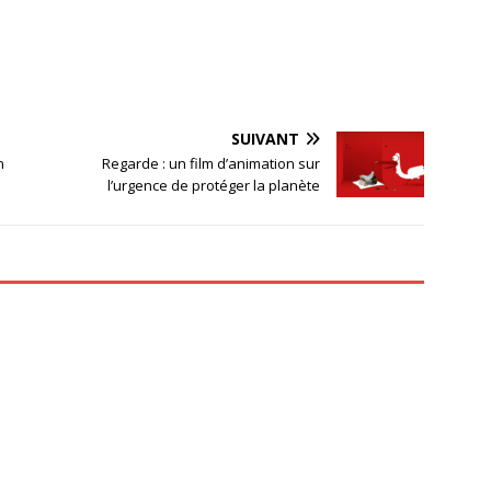
SUIVANT
n
Regarde : un film d’animation sur
l’urgence de protéger la planète