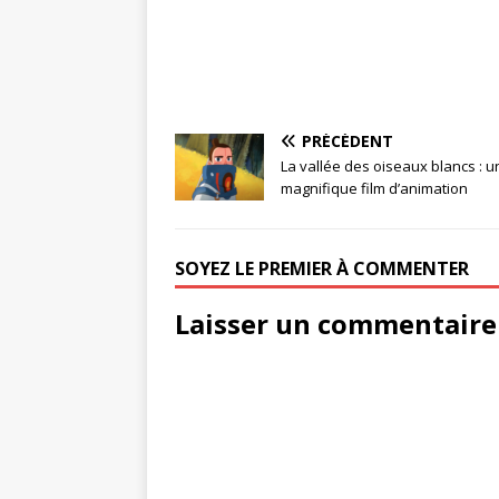
PRÉCÉDENT
La vallée des oiseaux blancs : u
magnifique film d’animation
SOYEZ LE PREMIER À COMMENTER
Laisser un commentaire