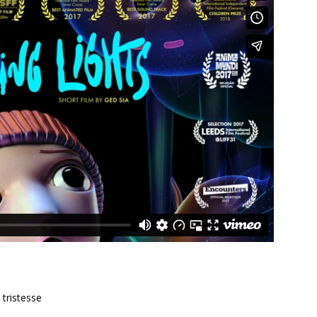
 tristesse