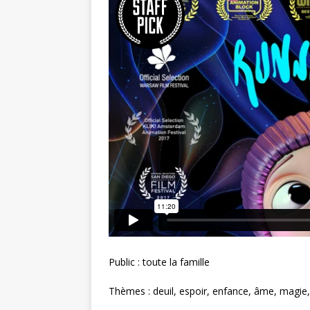
Public : toute la famille
Thèmes : deuil, espoir, enfance, âme, magie,