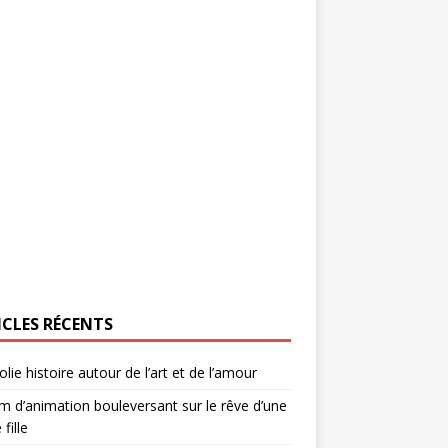
ICLES RÉCENTS
olie histoire autour de l’art et de l’amour
lm d’animation bouleversant sur le rêve d’une
 fille