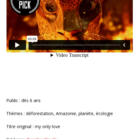
Public : dès 6 ans
Thèmes : déforestation, Amazonie, planète, écologie
Titre original : my only love