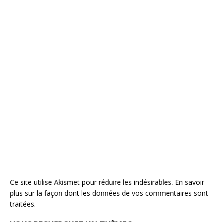
Ce site utilise Akismet pour réduire les indésirables.
En savoir
plus sur la façon dont les données de vos commentaires sont
traitées
.