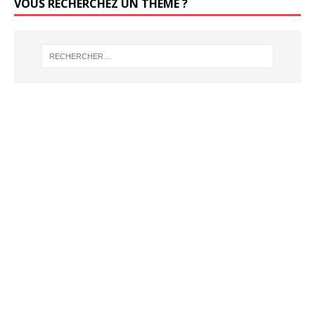
VOUS RECHERCHEZ UN THÈME ?