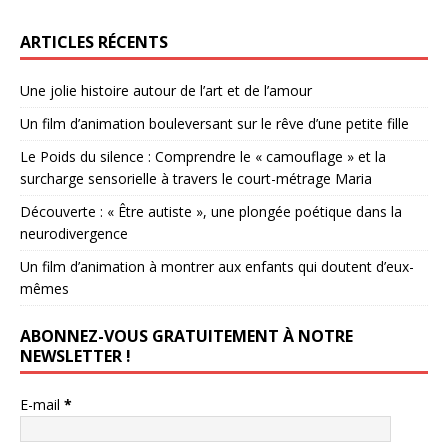
ARTICLES RÉCENTS
Une jolie histoire autour de l’art et de l’amour
Un film d’animation bouleversant sur le rêve d’une petite fille
Le Poids du silence : Comprendre le « camouflage » et la
surcharge sensorielle à travers le court-métrage Maria
Découverte : « Être autiste », une plongée poétique dans la
neurodivergence
Un film d’animation à montrer aux enfants qui doutent d’eux-
mêmes
ABONNEZ-VOUS GRATUITEMENT À NOTRE
NEWSLETTER !
E-mail
*