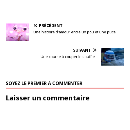
PRÉCÉDENT
Une histoire d’amour entre un pou et une puce
SUIVANT
Une course à couper le souffle !
SOYEZ LE PREMIER À COMMENTER
Laisser un commentaire