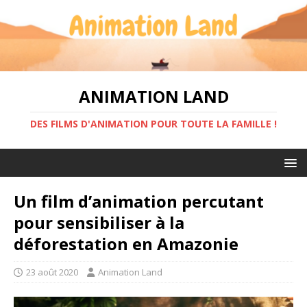
ANIMATION LAND
DES FILMS D'ANIMATION POUR TOUTE LA FAMILLE !
Un film d’animation percutant
pour sensibiliser à la
déforestation en Amazonie
23 août 2020
Animation Land