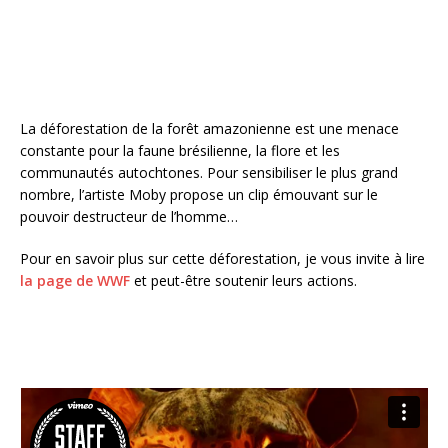
k
La déforestation de la forêt amazonienne est une menace
constante pour la faune brésilienne, la flore et les
communautés autochtones. Pour sensibiliser le plus grand
nombre, l’artiste Moby propose un clip émouvant sur le
pouvoir destructeur de l’homme…
Pour en savoir plus sur cette déforestation, je vous invite à lire
la page de WWF
et peut-être soutenir leurs actions.