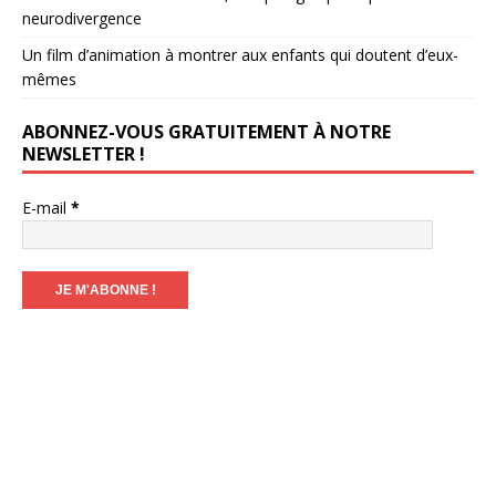
neurodivergence
Un film d’animation à montrer aux enfants qui doutent d’eux-
mêmes
ABONNEZ-VOUS GRATUITEMENT À NOTRE
NEWSLETTER !
E-mail
*