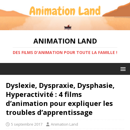
ANIMATION LAND
DES FILMS D'ANIMATION POUR TOUTE LA FAMILLE !
Dyslexie, Dyspraxie, Dysphasie,
Hyperactivité : 4 films
d’animation pour expliquer les
troubles d’apprentissage
5 septembre 2017
Animation Land