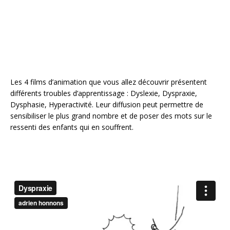
o
k
Les 4 films d’animation que vous allez découvrir présentent
différents troubles d’apprentissage : Dyslexie, Dyspraxie,
Dysphasie, Hyperactivité. Leur diffusion peut permettre de
sensibiliser le plus grand nombre et de poser des mots sur le
ressenti des enfants qui en souffrent.