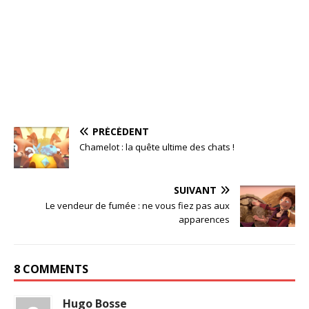
PRÉCÉDENT
Chamelot : la quête ultime des chats !
SUIVANT
Le vendeur de fumée : ne vous fiez pas aux
apparences
8 COMMENTS
Hugo Bosse