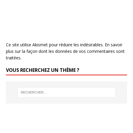
Ce site utilise Akismet pour réduire les indésirables.
En savoir
plus sur la façon dont les données de vos commentaires sont
traitées
.
VOUS RECHERCHEZ UN THÈME ?