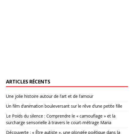
ARTICLES RÉCENTS
Une jolie histoire autour de l’art et de l’amour
Un film d’animation bouleversant sur le rêve d’une petite fille
Le Poids du silence : Comprendre le « camouflage » et la
surcharge sensorielle à travers le court-métrage Maria
Découverte : « Être autiste », une plongée poétique dans la