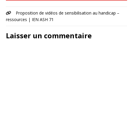
Proposition de vidéos de sensibilisation au handicap –
ressources | IEN ASH 71
Laisser un commentaire