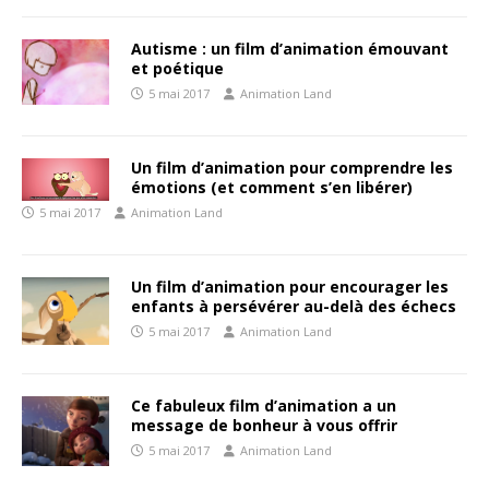
Autisme : un film d’animation émouvant
et poétique
5 mai 2017
Animation Land
Un film d’animation pour comprendre les
émotions (et comment s’en libérer)
5 mai 2017
Animation Land
Un film d’animation pour encourager les
enfants à persévérer au-delà des échecs
5 mai 2017
Animation Land
Ce fabuleux film d’animation a un
message de bonheur à vous offrir
5 mai 2017
Animation Land