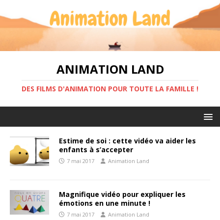
ANIMATION LAND
DES FILMS D'ANIMATION POUR TOUTE LA FAMILLE !
Estime de soi : cette vidéo va aider les
enfants à s’accepter
7 mai 2017
Animation Land
Magnifique vidéo pour expliquer les
émotions en une minute !
7 mai 2017
Animation Land