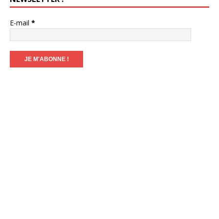
E-mail
*