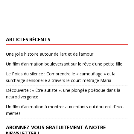
ARTICLES RÉCENTS
Une jolie histoire autour de l’art et de l’amour
Un film d’animation bouleversant sur le rêve d’une petite fille
Le Poids du silence : Comprendre le « camouflage » et la
surcharge sensorielle à travers le court-métrage Maria
Découverte : « Être autiste », une plongée poétique dans la
neurodivergence
Un film d’animation à montrer aux enfants qui doutent d’eux-
mêmes
ABONNEZ-VOUS GRATUITEMENT À NOTRE
NEWSLETTER !