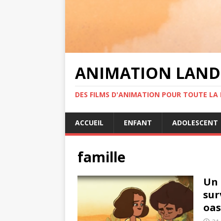
ANIMATION LAND
DES FILMS D'ANIMATION POUR TOUTE LA F
ACCUEIL
ENFANT
ADOLESCENT
famille
Un 
sur
oas