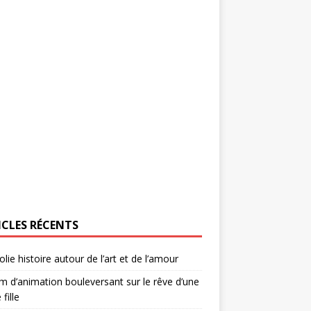
ICLES RÉCENTS
olie histoire autour de l’art et de l’amour
lm d’animation bouleversant sur le rêve d’une
 fille