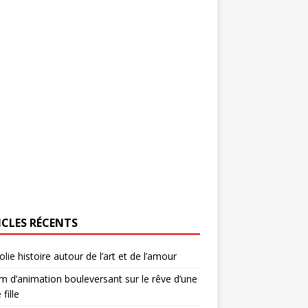
ICLES RÉCENTS
olie histoire autour de l’art et de l’amour
lm d’animation bouleversant sur le rêve d’une
 fille