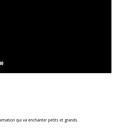
mation qui va enchanter petits et grands.