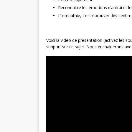
Reconnaître les émotions d’autrui et 
L’ empathie, c’est éprouver des senti
Voici la vidéo de présentation (activez les so
support sur ce sujet. Nous enchainerons avec