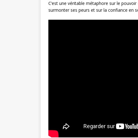
C’est une véritable métaphore sur le pouvoir 
surmonter ses peurs et sur la confiance en so