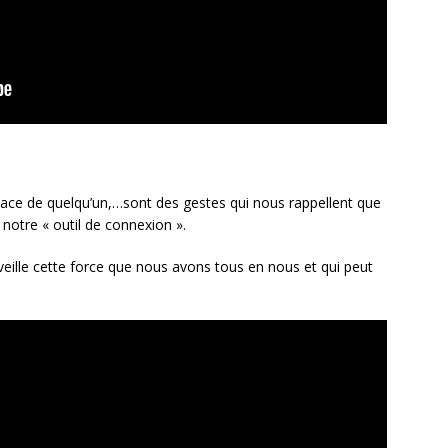
place de quelqu’un,…sont des gestes qui nous rappellent que
notre « outil de connexion ».
veille cette force que nous avons tous en nous et qui peut