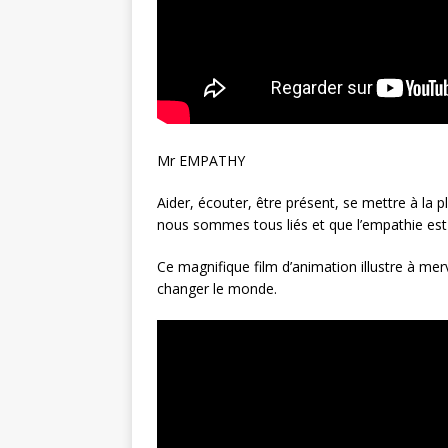
Mr EMPATHY
Aider, écouter, être présent, se mettre à la 
nous sommes tous liés et que l’empathie est 
Ce magnifique film d’animation illustre à mer
changer le monde.